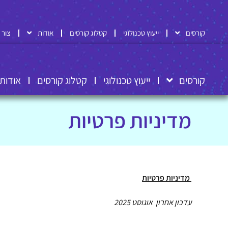
קורסים
ייעוץ טכנולוגי
קטלוג קורסים
אודות
צור 
קורסים
ייעוץ טכנולוגי
קטלוג קורסים
אודות
מדיניות פרטיות
מדיניות פרטיות
עדכון אחרון
אוגוסט 2025