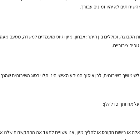
השירותים לא יהיו זמינים עבורך.
הקבוצה, וכוללים בין היתר: אבחון, מיון וגיוס מועמדים למשרה, מטעם מעסיק 
ופים ציבוריים.
שימושך בשירותים, לכן איסוף המידע האישי הינו תלוי בסוג השירותים שהנך
על אודותך כדלהלן:
לה או רישום חקורס או להליך מיון, אנו עשויים לתעד את ההתקשרות שלנו אתך