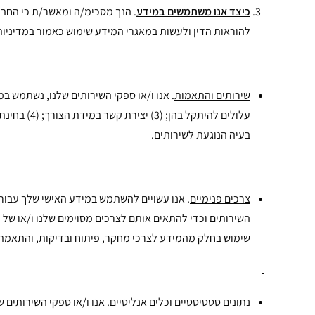
כיצד אנו משתמשים במידע
. הנך מסכימ/ה ומאשר/ת כי החב
להוראות הדין ולעשות במאגרי המידע שימוש כאמור במדיניו
שירותים והתאמות
בעיה הנוגעת לשירותים.
צרכים פנימיים
. אנו עשויים להשתמש במידע האישי שלך עבור צ
השירותים וכדי להתאים אותם לצרכים מסוימים שלנו ו/או של 
שימוש בחלק מהמידע לצרכי מחקר, פיתוח ובדיקות, והתאמת 
נתונים סטטיסטיים וכלים אנליטיים