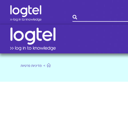
>
מדיניות פרטיות