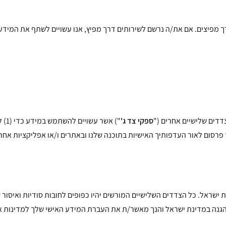
רך מפיצים. אם את/ה נרשם לשירותים דרך מפיץ, אנו עשויים לשתף את המידע 
דדים שלישיים אחרים ("
ספקי צד ג'
") 
 ישראל. כל הצדדים השלישיים המורשים יהיו כפופים לחובות סודיות ואיסור 
הגנה במדינת ישראל והנך מאשר/ת את העברת המידע האישי שלך למדינות א