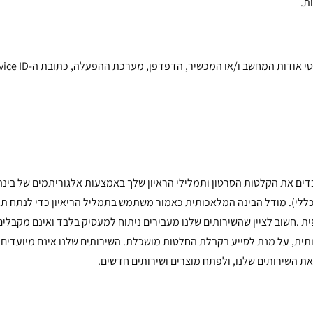
ת.
בדים את הקלטות הסרטון ותמלילי הראיון שלך באמצעות אלגוריתמים של ב
לי). מודל הבינה המלאכותית כאמור משתמש בתמליל הריאיון כדי לנתח תג
חשוב לציין שהשירותים שלנו מעבירים ניתוח למעסיק בלבד ואינם מקבלי
כותית, על מנת לסייע בקבלת החלטות מושכלת. השירותים שלנו אינם מיועדים
 השירותים שלנו, ולפתח מוצרים ושירותים חדשים.