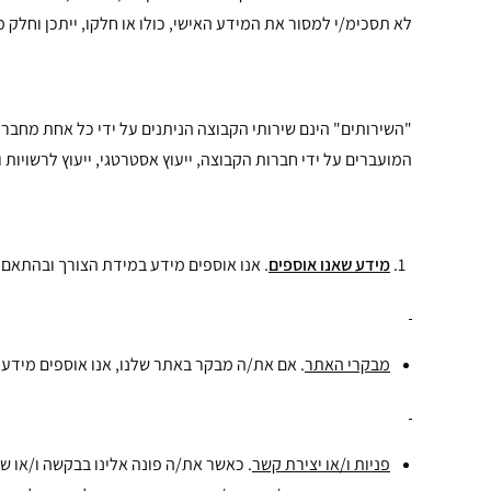
לא תסכימ/י למסור את המידע האישי, כולו או חלקו, ייתכן וחלק מ
"השירותים" הינם שירותי הקבוצה הניתנים על ידי כל אחת מחברות 
המועברים על ידי חברות הקבוצה, ייעוץ אסטרטגי, ייעוץ לרשויות וג
מידע שאנו אוספים
. אנו אוספים מידע במידת הצורך ובהתאם ל
מבקרי האתר
. אם את/ה מבקר באתר שלנו, אנו אוספים מידע 
פניות ו/או יצירת קשר
. כאשר את/ה פונה אלינו בבקשה ו/או שא