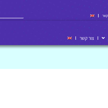
קשר
צור קשר