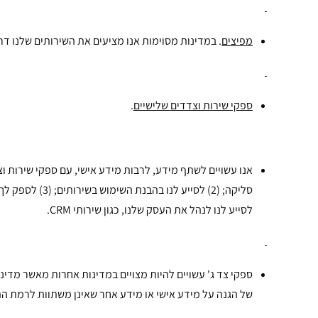
מפיצים
. במדינות מסוימות אנו מציעים את השירותים שלנו ד
ספקי שירות וצדדים שלישיים
.
אנו עשויים לשתף מידע, לרבות מידע אישי, עם ספקי שירות וצ
לסייע לנו לנהל את העסק שלנו, כגון שירותי CRM.
ספקי צד ג' עשויים להיות מצויים במדינות אחרות מאשר מדינת
של הגנה על מידע אישי או מידע אחר שאינן משתוות לרמת ה