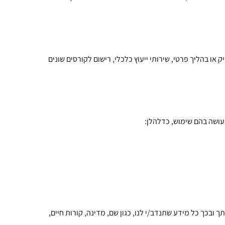
או בהליך פרטי, שירותי ייעוץ כלכלי, רישום לקורסים שונים
 עושה בהם שימוש, כדלהלן:
 ובכך כל מידע שתנדב/י לנו, כגון שם, מדינה, קורות חיים,