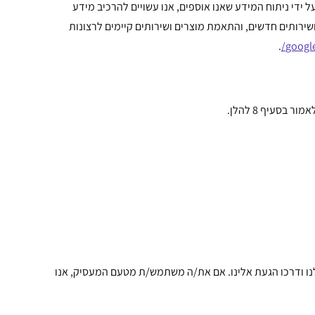
 ידי ניתוח המידע שאנו אוספים, אנו עשויים להרכיב מידע
ושירותים חדשים, והתאמת מוצרים ושירותים קיימים לרצונות
.
google
 ודרכו הגעת אלינו. אם את/ה משתמש/ת מטעם המעסיק, אנו