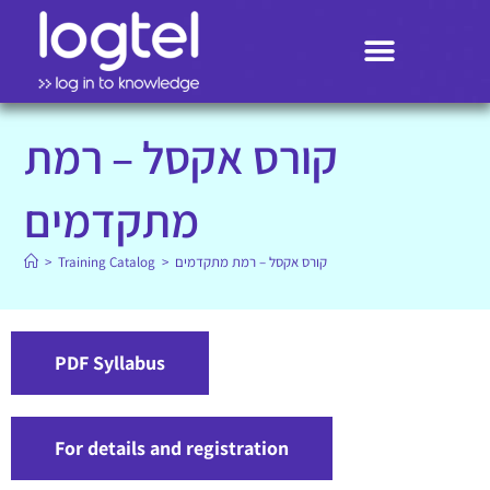
Search
קורס אקסל – רמת
מתקדמים
קורס אקסל – רמת מתקדמים
>
Training Catalog
>
PDF Syllabus
For details and registration