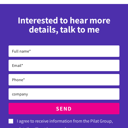
Interested to hear more
details, talk to me
SEND
I agree to receive information from the Pilat Group,