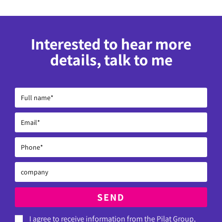
Interested to hear more
details, talk to me
SEND
I agree to receive information from the Pilat Group,