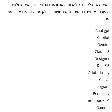
רשימה של כלי בינה מלאכותית שנתנסה בהם בקורס (רשימה חלקית
וכפופה לשינויים בהתאם להתפתחויות). בחלק מהכלים תידרש רכישת
מנוי.
Chat gpt
Copilot
Gemini
Claude 3
Designer
Dall-E 3
Adobe firefly
Canva
ideogram
Perplexity
notebookLM
Gammaֿ