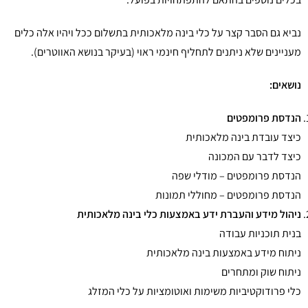
נביא גם הסבר קצר על כלי בינה מלאכותית בתשלום ככל ויהיו אלה כלים
מעניינים שלא ניתנים לתחליף חינמי ראוי (בעיקר בנושא האווטרים).
נושאים:
הנדסת פרומפטים
כיצד עובדת בינה מלאכותית
כיצד לדבר עם המכונה
הנדסת פרומפטים – מודלי שפה
הנדסת פרומפטים – מחוללי תמונות
ניהול מידע והעברת ידע באמצעות כלי בינה מלאכותית
בנית תוכניות עבודה
ניתוח מידע באמצעות בינה מלאכותית
ניתוח שוק ומתחרים
כלי פרודוקטיביות משימות ואוטומציות על כלי המזלג