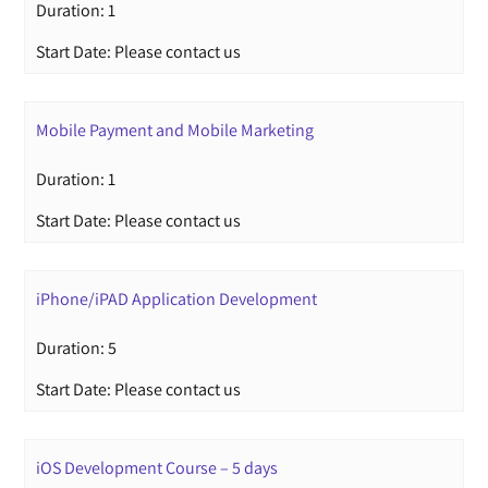
Duration: 1
Start Date: Please contact us
Mobile Payment and Mobile Marketing
Duration: 1
Start Date: Please contact us
iPhone/iPAD Application Development
Duration: 5
Start Date: Please contact us
iOS Development Course – 5 days