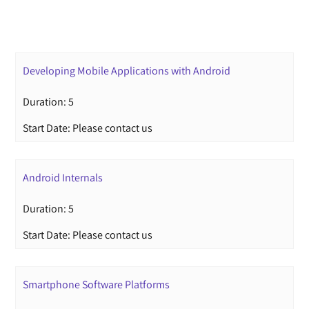
Developing Mobile Applications with Android
Duration: 5
Start Date: Please contact us
Android Internals
Duration: 5
Start Date: Please contact us
Smartphone Software Platforms